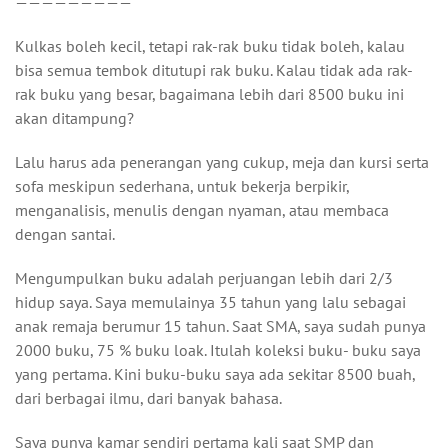
—————————
Kulkas boleh kecil, tetapi rak-rak buku tidak boleh, kalau
bisa semua tembok ditutupi rak buku. Kalau tidak ada rak-
rak buku yang besar, bagaimana lebih dari 8500 buku ini
akan ditampung?
Lalu harus ada penerangan yang cukup, meja dan kursi serta
sofa meskipun sederhana, untuk bekerja berpikir,
menganalisis, menulis dengan nyaman, atau membaca
dengan santai.
Mengumpulkan buku adalah perjuangan lebih dari 2/3
hidup saya. Saya memulainya 35 tahun yang lalu sebagai
anak remaja berumur 15 tahun. Saat SMA, saya sudah punya
2000 buku, 75 % buku loak. Itulah koleksi buku- buku saya
yang pertama. Kini buku-buku saya ada sekitar 8500 buah,
dari berbagai ilmu, dari banyak bahasa.
Saya punya kamar sendiri pertama kali saat SMP dan