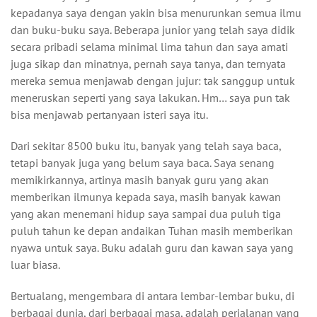
kepadanya saya dengan yakin bisa menurunkan semua ilmu
dan buku-buku saya. Beberapa junior yang telah saya didik
secara pribadi selama minimal lima tahun dan saya amati
juga sikap dan minatnya, pernah saya tanya, dan ternyata
mereka semua menjawab dengan jujur: tak sanggup untuk
meneruskan seperti yang saya lakukan. Hm… saya pun tak
bisa menjawab pertanyaan isteri saya itu.
Dari sekitar 8500 buku itu, banyak yang telah saya baca,
tetapi banyak juga yang belum saya baca. Saya senang
memikirkannya, artinya masih banyak guru yang akan
memberikan ilmunya kepada saya, masih banyak kawan
yang akan menemani hidup saya sampai dua puluh tiga
puluh tahun ke depan andaikan Tuhan masih memberikan
nyawa untuk saya. Buku adalah guru dan kawan saya yang
luar biasa.
Bertualang, mengembara di antara lembar-lembar buku, di
berbagai dunia, dari berbagai masa, adalah perjalanan yang