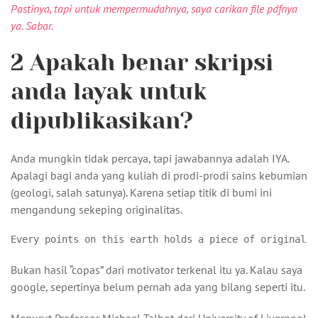
Pastinya, tapi untuk mempermudahnya, saya carikan file pdfnya
ya. Sabar.
2
Apakah benar skripsi
anda layak untuk
dipublikasikan?
Anda mungkin tidak percaya, tapi jawabannya adalah IYA.
Apalagi bagi anda yang kuliah di prodi-prodi sains kebumian
(geologi, salah satunya). Karena setiap titik di bumi ini
mengandung sekeping originalitas.
Bukan hasil “copas” dari motivator terkenal itu ya. Kalau saya
google, sepertinya belum pernah ada yang bilang seperti itu.