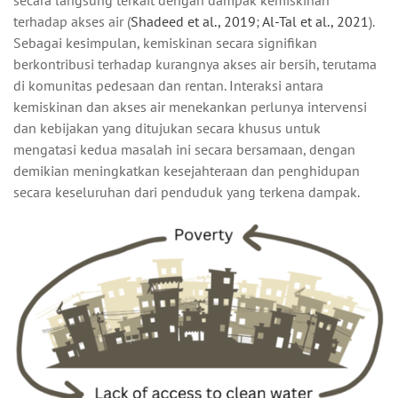
secara langsung terkait dengan dampak kemiskinan
terhadap akses air (
Shadeed et al., 2019
;
Al-Tal et al., 2021
).
Sebagai kesimpulan, kemiskinan secara signifikan
berkontribusi terhadap kurangnya akses air bersih, terutama
di komunitas pedesaan dan rentan. Interaksi antara
kemiskinan dan akses air menekankan perlunya intervensi
dan kebijakan yang ditujukan secara khusus untuk
mengatasi kedua masalah ini secara bersamaan, dengan
demikian meningkatkan kesejahteraan dan penghidupan
secara keseluruhan dari penduduk yang terkena dampak.