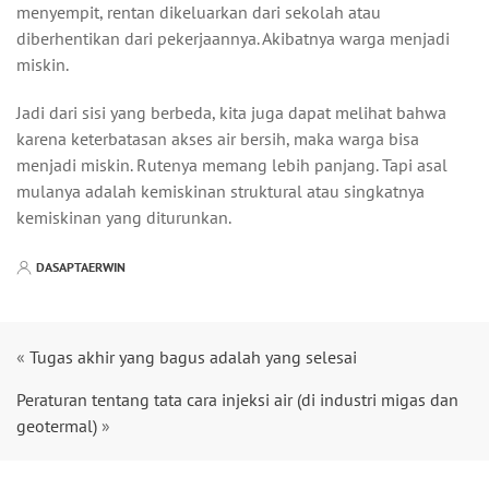
menyempit, rentan dikeluarkan dari sekolah atau
diberhentikan dari pekerjaannya. Akibatnya warga menjadi
miskin.
Jadi dari sisi yang berbeda, kita juga dapat melihat bahwa
karena keterbatasan akses air bersih, maka warga bisa
menjadi miskin. Rutenya memang lebih panjang. Tapi asal
mulanya adalah kemiskinan struktural atau singkatnya
kemiskinan yang diturunkan.
DASAPTAERWIN
«
Tugas akhir yang bagus adalah yang selesai
Peraturan tentang tata cara injeksi air (di industri migas dan
geotermal)
»