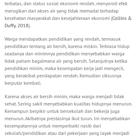
terbatas, dan status sosial ekonomi rendah, menyoroti efek
merugikan dari akses air yang tidak memadai terhadap
kesehatan masyarakat dan kesejahteraan ekonomi (
Collins &
Duffy, 2018
).
Warga mendapatkan pendidikan yang rendah, termasuk
pendidikan tentang air bersih, karena miskin. Terbiasa hidup
seadanya dan minimnya pendidikan menyebabkan warga
tidak paham bagaimana air yang bersih. Selanjutnya ketika
pendidikan minim, maka kesempatan kerja jadi mengecil,
yang berakibat pendapatan rendah. Kemudian siklusnya
berputar kembali.
Karena akses air bersih minim, maka warga menjadi tidak
sehat. Sering sakit menyebabkan kualitas hidupnya menurun.
Kemampun berpikir untuk bersekolah dan bekerja juga
menurun. Akibatnya prestasinya ikut turun. Ini menyebabkan
kesempatannya untuk memperbaiki nasib dari
sekolah/pendidikan atau dari pekerjaan yang layak menjadi