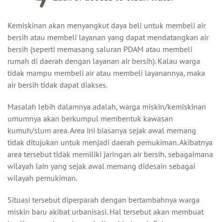
Kemiskinan akan menyangkut daya beli untuk membeli air
bersih atau membeli layanan yang dapat mendatangkan air
bersih (seperti memasang saluran PDAM atau membeli
rumah di daerah dengan layanan air bersih). Kalau warga
tidak mampu membeli air atau membeli layanannya, maka
air bersih tidak dapat diakses.
Masalah lebih dalamnya adalah, warga miskin/kemiskinan
umumnya akan berkumpul membentuk kawasan
kumuh/slum area. Area ini biasanya sejak awal memang
tidak ditujukan untuk menjadi daerah pemukiman. Akibatnya
area tersebut tidak memiliki jaringan air bersih, sebagaimana
wilayah lain yang sejak awal memang didesain sebagai
wilayah pemukiman.
Situasi tersebut diperparah dengan bertambahnya warga
miskin baru akibat urbanisasi. Hal tersebut akan membuat