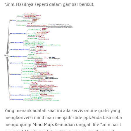
*.mm. Hasilnya seperti dalam gambar berikut.
Yang menarik adalah saat ini ada servis online gratis yang
mengkonversi mind map menjadi slide ppt. Anda bisa coba
mengunjungi
Mind Mup.
Kemudian unggah file *.mm hasil