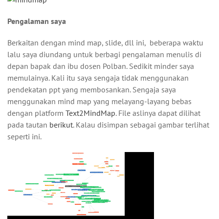
Pengalaman saya
Berkaitan dengan mind map, slide, dll ini, beberapa waktu
lalu saya diundang untuk berbagi pengalaman menulis di
depan bapak dan ibu dosen Polban. Sedikit minder saya
memulainya. Kali itu saya sengaja tidak menggunakan
pendekatan ppt yang membosankan. Sengaja saya
menggunakan mind map yang melayang-layang bebas
dengan platform
Text2MindMap
. File aslinya dapat dilihat
pada tautan
berikut
. Kalau disimpan sebagai gambar terlihat
seperti ini.