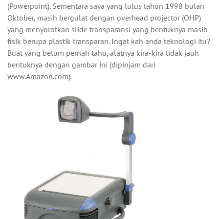
(Powerpoint). Sementara saya yang lulus tahun 1998 bulan
Oktober, masih bergulat dengan overhead projector (OHP)
yang menyorotkan slide transparansi yang bentuknya masih
fisik berupa plastik transparan. Ingat kah anda teknologi itu?
Buat yang belum pernah tahu, alatnya kira-kira tidak jauh
bentuknya dengan gambar ini (dipinjam dari
www.Amazon.com).