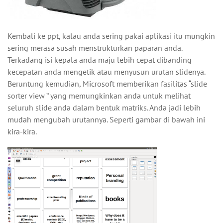
Kembali ke ppt, kalau anda sering pakai aplikasi itu mungkin
sering merasa susah menstrukturkan paparan anda.
Terkadang isi kepala anda maju lebih cepat dibanding
kecepatan anda mengetik atau menyusun urutan slidenya.
Beruntung kemudian, Microsoft memberikan fasilitas “slide
sorter view ” yang memungkinkan anda untuk melihat
seluruh slide anda dalam bentuk matriks. Anda jadi lebih
mudah mengubah urutannya. Seperti gambar di bawah ini
kira-kira.