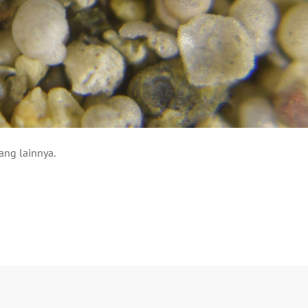
ang lainnya.