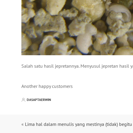
Salah satu hasil jepretannya. Menyusul jepretan hasil y
Another happy customers
DASAPTAERWIN
«
Lima hal dalam menulis yang mestinya (tidak) begitu