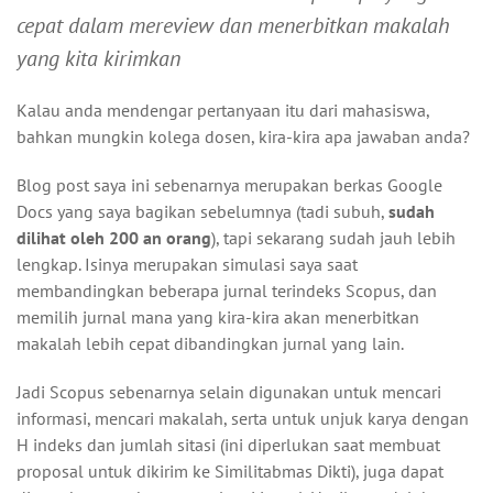
cepat dalam mereview dan menerbitkan makalah
yang kita kirimkan
Kalau anda mendengar pertanyaan itu dari mahasiswa,
bahkan mungkin kolega dosen, kira-kira apa jawaban anda?
Blog post saya ini sebenarnya merupakan berkas Google
Docs yang saya bagikan sebelumnya (tadi subuh,
sudah
dilihat oleh 200 an orang
), tapi sekarang sudah jauh lebih
lengkap. Isinya merupakan simulasi saya saat
membandingkan beberapa jurnal terindeks Scopus, dan
memilih jurnal mana yang kira-kira akan menerbitkan
makalah lebih cepat dibandingkan jurnal yang lain.
Jadi Scopus sebenarnya selain digunakan untuk mencari
informasi, mencari makalah, serta untuk unjuk karya dengan
H indeks dan jumlah sitasi (ini diperlukan saat membuat
proposal untuk dikirim ke Similitabmas Dikti), juga dapat