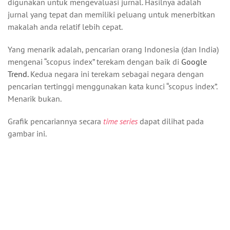
digunakan untuk mengevaluasi jurnal. Hasilnya adalah
jurnal yang tepat dan memiliki peluang untuk menerbitkan
makalah anda relatif lebih cepat.
Yang menarik adalah, pencarian orang Indonesia (dan India)
mengenai “scopus index” terekam dengan baik di
Google
Trend.
Kedua negara ini terekam sebagai negara dengan
pencarian tertinggi menggunakan kata kunci “scopus index”.
Menarik bukan.
Grafik pencariannya secara
time series
dapat dilihat pada
gambar ini.