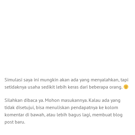
Simulasi saya ini mungkin akan ada yang menyalahkan, tapi
setidaknya usaha sedikit lebih keras dari beberapa orang.
Silahkan dibaca ya. Mohon masukannya. Kalau ada yang
tidak disetujui, bisa menuliskan pendapatnya ke kolom
komentar di bawah, atau lebih bagus lagi, membuat blog
post baru.