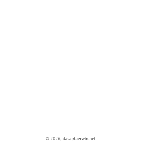
© 2026,
dasaptaerwin.net