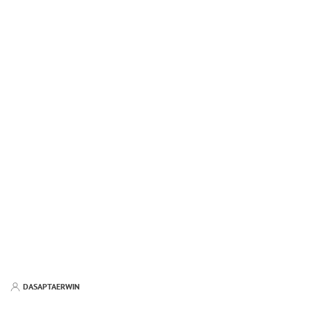
DASAPTAERWIN