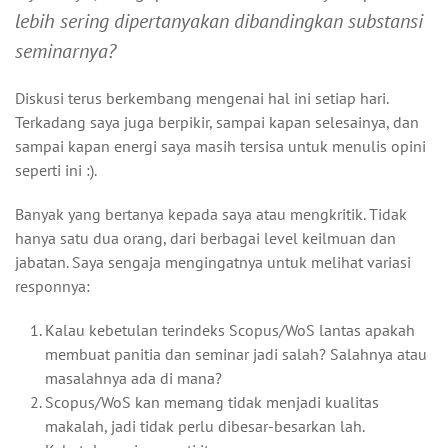
lebih sering dipertanyakan dibandingkan substansi
seminarnya?
Diskusi terus berkembang mengenai hal ini setiap hari.
Terkadang saya juga berpikir, sampai kapan selesainya, dan
sampai kapan energi saya masih tersisa untuk menulis opini
seperti ini :).
Banyak yang bertanya kepada saya atau mengkritik. Tidak
hanya satu dua orang, dari berbagai level keilmuan dan
jabatan. Saya sengaja mengingatnya untuk melihat variasi
responnya:
Kalau kebetulan terindeks Scopus/WoS lantas apakah
membuat panitia dan seminar jadi salah? Salahnya atau
masalahnya ada di mana?
Scopus/WoS kan memang tidak menjadi kualitas
makalah, jadi tidak perlu dibesar-besarkan lah.