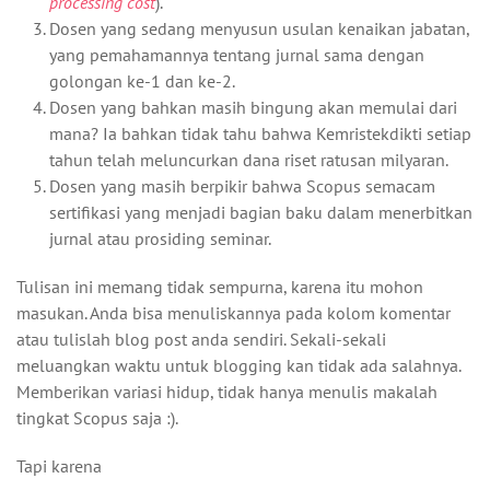
processing cost
).
Dosen yang sedang menyusun usulan kenaikan jabatan,
yang pemahamannya tentang jurnal sama dengan
golongan ke-1 dan ke-2.
Dosen yang bahkan masih bingung akan memulai dari
mana? Ia bahkan tidak tahu bahwa Kemristekdikti setiap
tahun telah meluncurkan dana riset ratusan milyaran.
Dosen yang masih berpikir bahwa Scopus semacam
sertifikasi yang menjadi bagian baku dalam menerbitkan
jurnal atau prosiding seminar.
Tulisan ini memang tidak sempurna, karena itu mohon
masukan. Anda bisa menuliskannya pada kolom komentar
atau tulislah blog post anda sendiri. Sekali-sekali
meluangkan waktu untuk blogging kan tidak ada salahnya.
Memberikan variasi hidup, tidak hanya menulis makalah
tingkat Scopus saja :).
Tapi karena