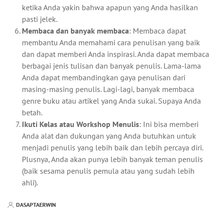
ketika Anda yakin bahwa apapun yang Anda hasilkan
pasti jelek.
Membaca dan banyak membaca
: Membaca dapat
membantu Anda memahami cara penulisan yang baik
dan dapat memberi Anda inspirasi. Anda dapat membaca
berbagai jenis tulisan dan banyak penulis. Lama-lama
Anda dapat membandingkan gaya penulisan dari
masing-masing penulis. Lagi-lagi, banyak membaca
genre buku atau artikel yang Anda sukai. Supaya Anda
betah.
Ikuti Kelas atau Workshop Menulis
: Ini bisa memberi
Anda alat dan dukungan yang Anda butuhkan untuk
menjadi penulis yang lebih baik dan lebih percaya diri.
Plusnya, Anda akan punya lebih banyak teman penulis
(baik sesama penulis pemula atau yang sudah lebih
ahli).
DASAPTAERWIN