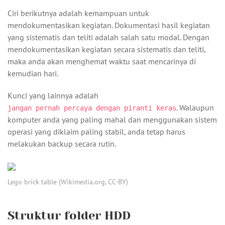
Ciri berikutnya adalah kemampuan untuk
mendokumentasikan kegiatan. Dokumentasi hasil kegiatan
yang sistematis dan teliti adalah salah satu modal. Dengan
mendokumentasikan kegiatan secara sistematis dan teliti,
maka anda akan menghemat waktu saat mencarinya di
kemudian hari.
Kunci yang lainnya adalah
. Walaupun
jangan pernah percaya dengan piranti keras
komputer anda yang paling mahal dan menggunakan sistem
operasi yang diklaim paling stabil, anda tetap harus
melakukan backup secara rutin.
Lego brick table (Wikimedia.org, CC-BY)
Struktur folder HDD