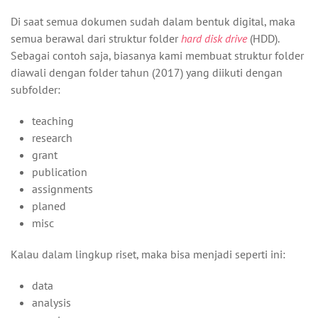
Di saat semua dokumen sudah dalam bentuk digital, maka
semua berawal dari struktur folder
hard disk drive
(HDD).
Sebagai contoh saja, biasanya kami membuat struktur folder
diawali dengan folder tahun (2017) yang diikuti dengan
subfolder:
teaching
research
grant
publication
assignments
planed
misc
Kalau dalam lingkup riset, maka bisa menjadi seperti ini:
data
analysis