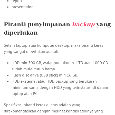
report
presentation
Piranti penyimpanan
backup
yang
diperlukan
Selain laptop atau komputer desktop, maka piranti keras
yang sangat diperlukan adalah:
HDD min 500 GB, walaupun ukuran 1 TB atau 1000 GB
sudah mulai turun harga.
Flash disc drive (USB stick) min 16 GB.
HDD eksternal atau HDD backup yang berukuran
minimum sama dengan HDD yang terinstalasi di dalam
laptop atau PC.
Spesifikasi piranti keras di atas adalah yang
direkomendasikan dengan melihat kondisi stoknya yang