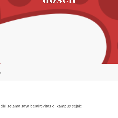
N
diri selama saya beraktivitas di kampus sejak: