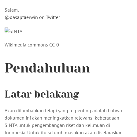
Salam,
@dasaptaerwin on Twitter
Wikimedia commons CC-0
Pendahuluan
Latar belakang
Akan ditambahkan tetapi yang terpenting adalah bahwa
dokumen ini akan meningkatkan relevansi keberadaan
SINTA untuk pengembangan riset dan keilmuan di
Indonesia. Untuk itu seluruh masukan akan diselaraskan