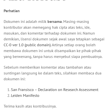
Perhatian
Dokumen ini adalah milik
bersama
. Masing-masing
kontributor akan memegang hak cipta atas teks, ide,
masukan, dan komentar terhadap dokumen ini. Namun
demikian, lisensi dokumen sejak awal saya tetapkan sebagai
CC-0 ver 1.0 (public domain)
. Artinya setiap orang boleh
membawa dokumen ini untuk disampaikan ke pihak-pihak
yang berwenang, tanpa harus menyebut siapa pembuatnya.
Sebelum memberikan komentar atau tambahan atau
suntingan langsung ke dalam teks, silahkan membaca dua
dokumen ini:
San Fransisco – Declaration on Research Assessment
Leiden Manifesto
Terima kasih atas kontribusinya.