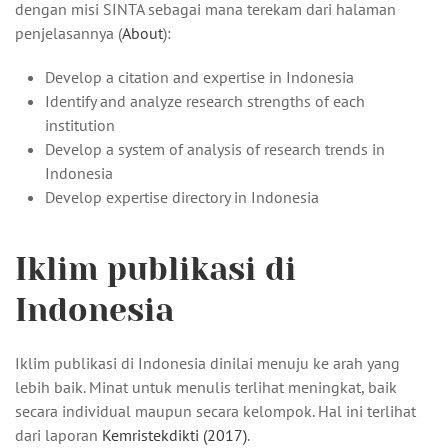
dengan misi SINTA sebagai mana terekam dari halaman
penjelasannya (
About
):
Develop a citation and expertise in Indonesia
Identify and analyze research strengths of each
institution
Develop a system of analysis of research trends in
Indonesia
Develop expertise directory in Indonesia
Iklim publikasi di
Indonesia
Iklim publikasi di Indonesia dinilai menuju ke arah yang
lebih baik. Minat untuk menulis terlihat meningkat, baik
secara individual maupun secara kelompok. Hal ini terlihat
dari laporan
Kemristekdikti (2017)
.