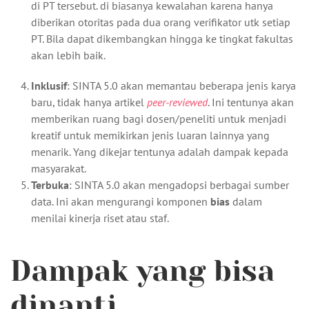
di PT tersebut. di biasanya kewalahan karena hanya
diberikan otoritas pada dua orang verifikator utk setiap
PT. Bila dapat dikembangkan hingga ke tingkat fakultas
akan lebih baik.
Inklusif
: SINTA 5.0 akan memantau beberapa jenis karya
baru, tidak hanya artikel
peer-reviewed
. Ini tentunya akan
memberikan ruang bagi dosen/peneliti untuk menjadi
kreatif untuk memikirkan jenis luaran lainnya yang
menarik. Yang dikejar tentunya adalah dampak kepada
masyarakat.
Terbuka
: SINTA 5.0 akan mengadopsi berbagai sumber
data. Ini akan mengurangi komponen
bias
dalam
menilai kinerja riset atau staf.
Dampak yang bisa
dinanti