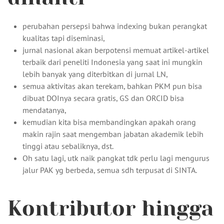
perubahan persepsi bahwa indexing bukan perangkat
kualitas tapi diseminasi,
jurnal nasional akan berpotensi memuat artikel-artikel
terbaik dari peneliti Indonesia yang saat ini mungkin
lebih banyak yang diterbitkan di jurnal LN,
semua aktivitas akan terekam, bahkan PKM pun bisa
dibuat DOInya secara gratis, GS dan ORCID bisa
mendatanya,
kemudian kita bisa membandingkan apakah orang
makin rajin saat mengemban jabatan akademik lebih
tinggi atau sebaliknya, dst.
Oh satu lagi, utk naik pangkat tdk perlu lagi mengurus
jalur PAK yg berbeda, semua sdh terpusat di SINTA.
Kontributor hingga