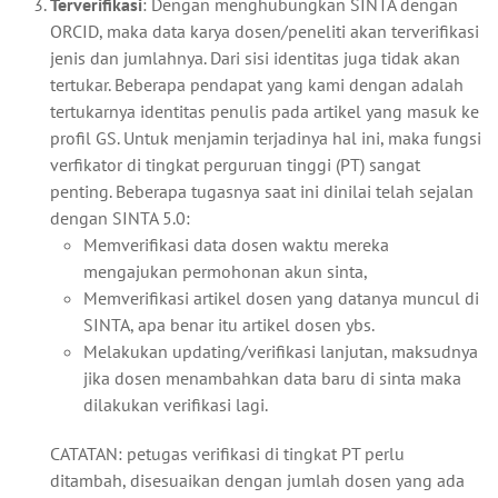
Terverifikasi
: Dengan menghubungkan SINTA dengan
ORCID, maka data karya dosen/peneliti akan terverifikasi
jenis dan jumlahnya. Dari sisi identitas juga tidak akan
tertukar. Beberapa pendapat yang kami dengan adalah
tertukarnya identitas penulis pada artikel yang masuk ke
profil GS. Untuk menjamin terjadinya hal ini, maka fungsi
verfikator di tingkat perguruan tinggi (PT) sangat
penting. Beberapa tugasnya saat ini dinilai telah sejalan
dengan SINTA 5.0:
Memverifikasi data dosen waktu mereka
mengajukan permohonan akun sinta,
Memverifikasi artikel dosen yang datanya muncul di
SINTA, apa benar itu artikel dosen ybs.
Melakukan updating/verifikasi lanjutan, maksudnya
jika dosen menambahkan data baru di sinta maka
dilakukan verifikasi lagi.
CATATAN: petugas verifikasi di tingkat PT perlu
ditambah, disesuaikan dengan jumlah dosen yang ada