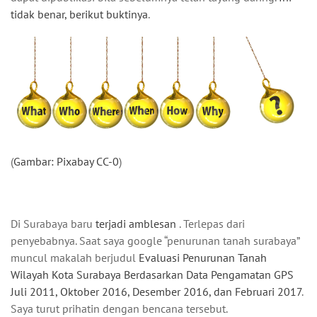
tidak benar, berikut buktinya
.
(
Gambar: Pixabay CC-0
)
Di Surabaya baru
terjadi amblesan
. Terlepas dari
penyebabnya. Saat saya google “penurunan tanah surabaya”
muncul makalah berjudul
Evaluasi Penurunan Tanah
Wilayah Kota Surabaya Berdasarkan Data Pengamatan GPS
Juli 2011, Oktober 2016, Desember 2016, dan Februari 2017
.
Saya turut prihatin dengan bencana tersebut.