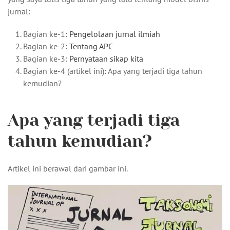
jurnal:
Bagian ke-1:
Pengelolaan jurnal ilmiah
Bagian ke-2:
Tentang APC
Bagian ke-3:
Pernyataan sikap kita
Bagian ke-4 (artikel ini): Apa yang terjadi tiga tahun
kemudian?
Apa yang terjadi tiga
tahun kemudian?
Artikel ini berawal dari gambar ini.