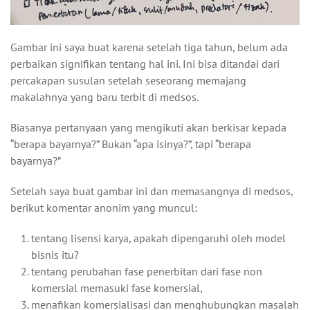
Gambar ini saya buat karena setelah tiga tahun, belum ada
perbaikan signifikan tentang hal ini. Ini bisa ditandai dari
percakapan susulan setelah seseorang memajang
makalahnya yang baru terbit di medsos.
Biasanya pertanyaan yang mengikuti akan berkisar kepada
“berapa bayarnya?” Bukan “apa isinya?”, tapi “berapa
bayarnya?”
Setelah saya buat gambar ini dan memasangnya di medsos,
berikut komentar anonim yang muncul:
tentang lisensi karya, apakah dipengaruhi oleh model
bisnis itu?
tentang perubahan fase penerbitan dari fase non
komersial memasuki fase komersial,
menafikan komersialisasi dan menghubungkan masalah