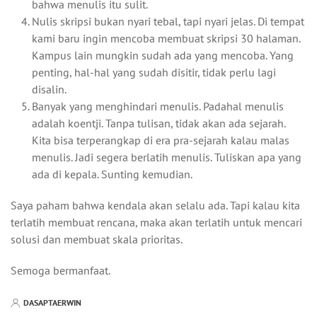
bahwa menulis itu sulit.
Nulis skripsi bukan nyari tebal, tapi nyari jelas. Di tempat
kami baru ingin mencoba membuat skripsi 30 halaman.
Kampus lain mungkin sudah ada yang mencoba. Yang
penting, hal-hal yang sudah disitir, tidak perlu lagi
disalin.
Banyak yang menghindari menulis. Padahal menulis
adalah koentji. Tanpa tulisan, tidak akan ada sejarah.
Kita bisa terperangkap di era pra-sejarah kalau malas
menulis. Jadi segera berlatih menulis. Tuliskan apa yang
ada di kepala. Sunting kemudian.
Saya paham bahwa kendala akan selalu ada. Tapi kalau kita
terlatih membuat rencana, maka akan terlatih untuk mencari
solusi dan membuat skala prioritas.
Semoga bermanfaat.
DASAPTAERWIN