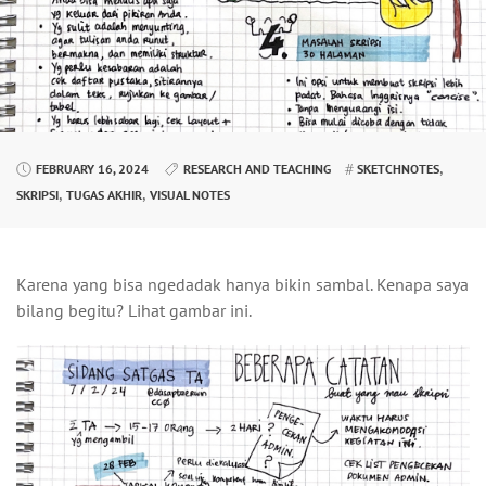
,
FEBRUARY 16, 2024
RESEARCH AND TEACHING
SKETCHNOTES
,
,
SKRIPSI
TUGAS AKHIR
VISUAL NOTES
Karena yang bisa ngedadak hanya bikin sambal. Kenapa saya
bilang begitu? Lihat gambar ini.